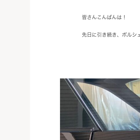
皆さんこんばんは！
先日に引き続き、ポルシ