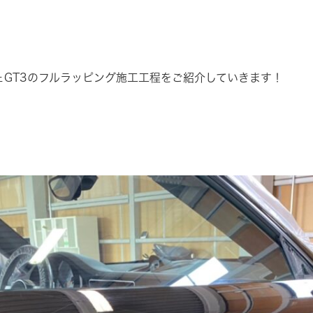
ェGT3のフルラッピング施工工程をご紹介していきます！