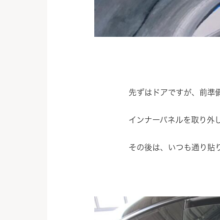
先ずはドアですが、前準
インナーパネルを取り外
その後は、いつも通り貼