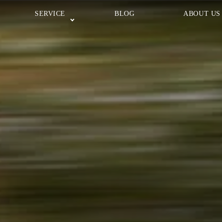
SERVICE
BLOG
ABOUT US