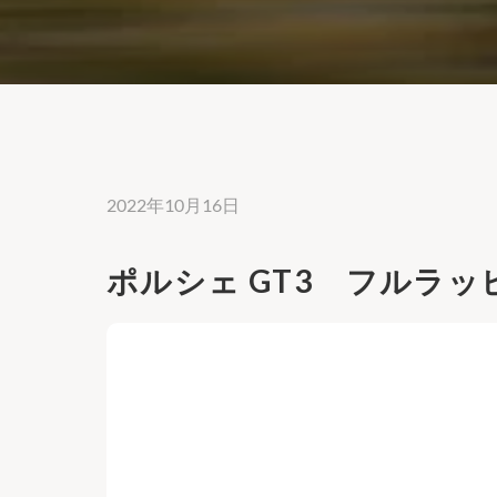
2022年10月16日
ポルシェ GT3 フルラッピ