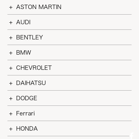
ASTON MARTIN
AUDI
BENTLEY
BMW
CHEVROLET
DAIHATSU
DODGE
Ferrari
HONDA