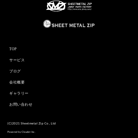
TOP
サービス
ブログ
会社概要
ギャラリー
お問い合わせ
(C)2021 Sheetmetal Zip Co., Ltd
Powered by Cloudot Inc.