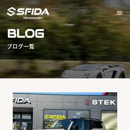
menu
BLOG
ブログ一覧