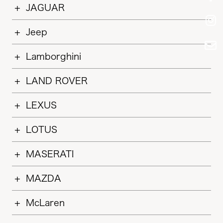
JAGUAR
Jeep
Lamborghini
LAND ROVER
LEXUS
LOTUS
MASERATI
MAZDA
McLaren