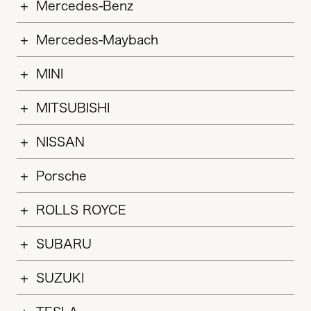
Mercedes-Benz
Mercedes-Maybach
MINI
MITSUBISHI
NISSAN
Porsche
ROLLS ROYCE
SUBARU
SUZUKI