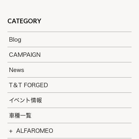
はご紹介します。 今回も使
CATEGORY
Blog
CAMPAIGN
News
T＆T FORGED
イベント情報
車種一覧
ALFAROMEO