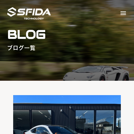
menu
BLOG
ブログ一覧