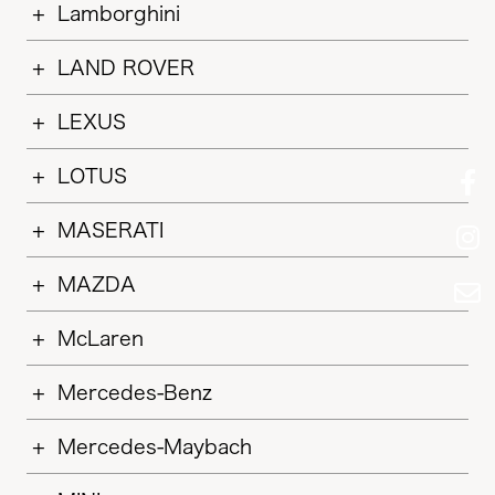
Lamborghini
LAND ROVER
LEXUS
LOTUS
MASERATI
MAZDA
McLaren
Mercedes-Benz
Mercedes-Maybach