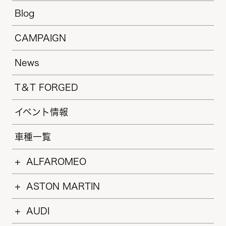
Blog
CAMPAIGN
News
T＆T FORGED
イベント情報
車種一覧
ALFAROMEO
ASTON MARTIN
AUDI