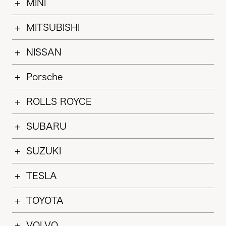
MINI
MITSUBISHI
NISSAN
Porsche
ROLLS ROYCE
SUBARU
SUZUKI
TESLA
TOYOTA
VOLVO