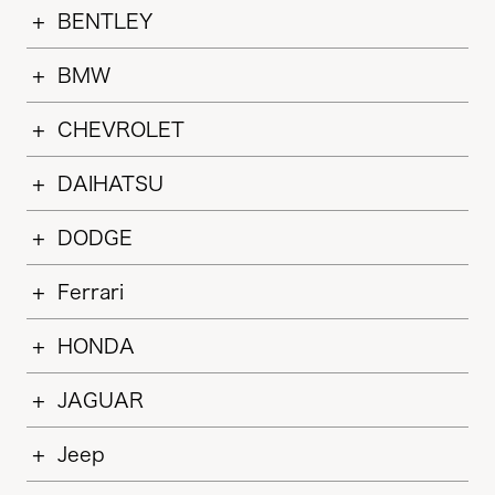
BENTLEY
BMW
CHEVROLET
DAIHATSU
DODGE
Ferrari
HONDA
JAGUAR
Jeep