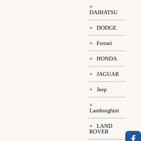
DAIHATSU
DODGE
Ferrari
HONDA
JAGUAR
Jeep
Lamborghini
LAND
ROVER