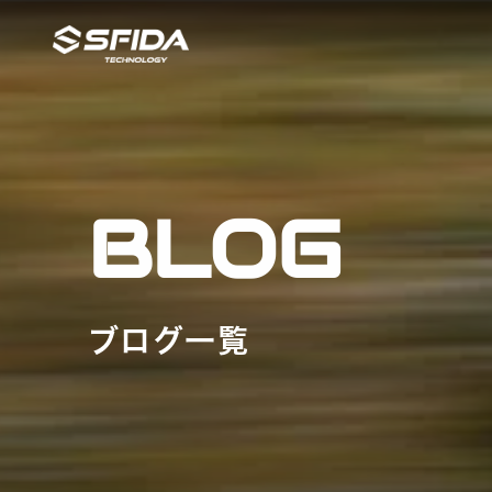
BLOG
ブログ一覧