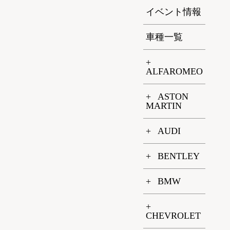
イベント情報
車種一覧
ALFAROMEO
ASTON
MARTIN
AUDI
BENTLEY
BMW
CHEVROLET