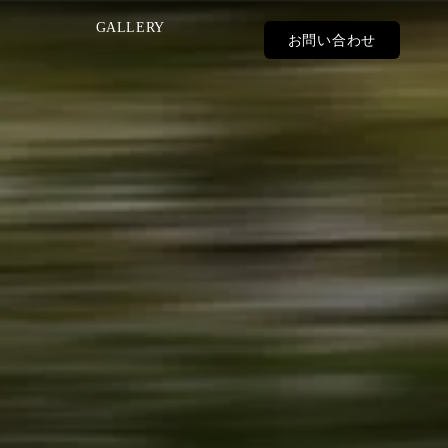
GALLERY
お問い合わせ