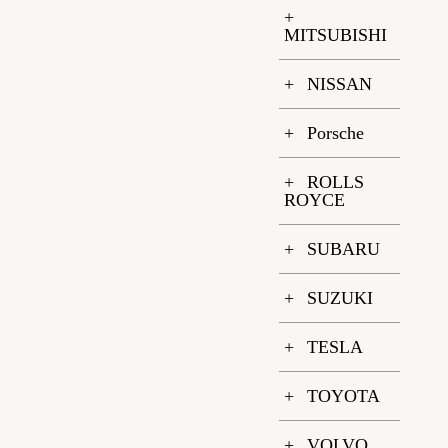
MITSUBISHI
NISSAN
Porsche
ROLLS
ROYCE
SUBARU
SUZUKI
TESLA
TOYOTA
VOLVO