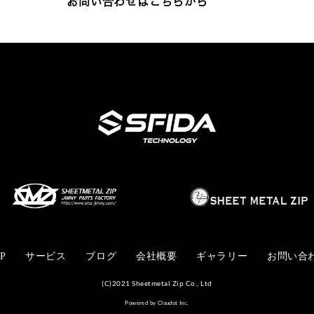
お問い合わせはこちらから
P
サービス
ブログ
会社概要
ギャラリー
お問い合
(C)2021 Sheetmetal Zip Co., Ltd
Powered by Cloudot Inc.