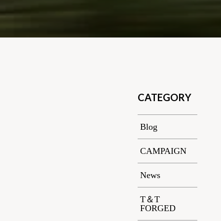
CATEGORY
Blog
CAMPAIGN
News
T＆T
FORGED