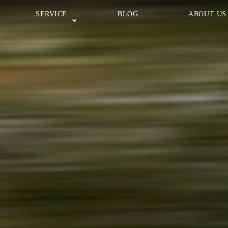
SERVICE
BLOG
ABOUT US