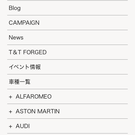
Blog
CAMPAIGN
News
T＆T FORGED
イベント情報
車種一覧
ALFAROMEO
ASTON MARTIN
AUDI