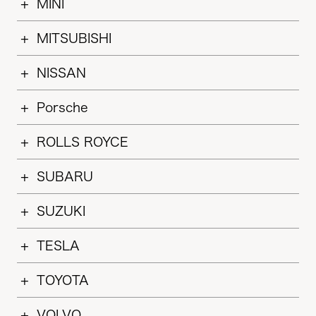
MINI
MITSUBISHI
NISSAN
Porsche
ROLLS ROYCE
SUBARU
SUZUKI
TESLA
TOYOTA
VOLVO