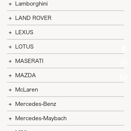
Lamborghini
LAND ROVER
LEXUS
LOTUS
MASERATI
MAZDA
McLaren
Mercedes-Benz
Mercedes-Maybach