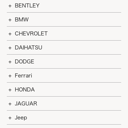
BENTLEY
BMW
CHEVROLET
DAIHATSU
DODGE
Ferrari
HONDA
JAGUAR
Jeep