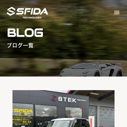
menu
BLOG
ブログ一覧