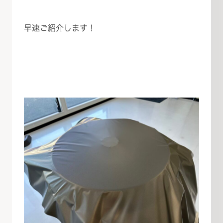
早速ご紹介します！