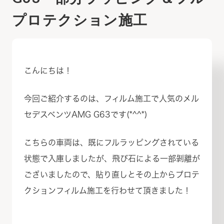
プロテクション施工
こんにちは！
今回ご紹介するのは、フィルム施工で人気のメル
セデスベンツAMG G63です(*^^*)
こちらの車両は、既にフルラッピングされている
状態で入庫しましたが、飛び石による一部剝離が
ございましたので、貼り直しとその上からプロテ
クションフィルム施工を行わせて頂きました！