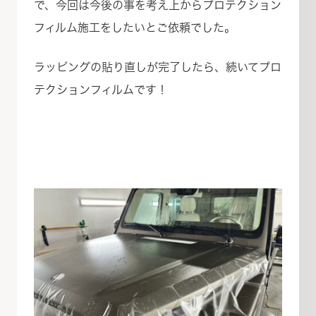
で、今回は今後の事を考え上からプロテクション
フィルム施工をしたいとご依頼でした。
ラッピングの貼り直しが完了したら、続いてプロ
テクションフィルムです！