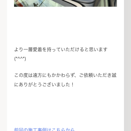
より一層愛着を持っていただけると思います
(*^^*)
この度は遠方にもかかわらず、ご依頼いただき誠
にありがとうございました！
前回の施工事例はこちらから