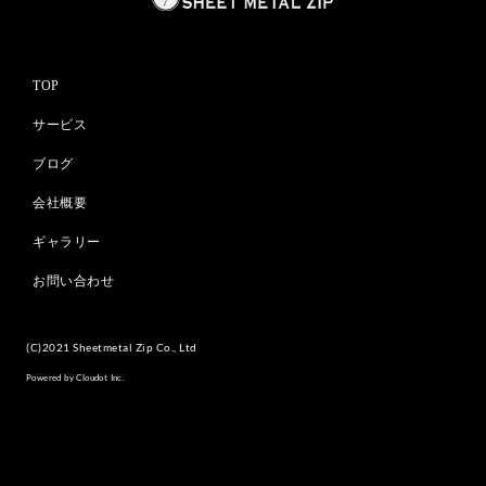
TOP
サービス
ブログ
会社概要
ギャラリー
お問い合わせ
(C)2021 Sheetmetal Zip Co., Ltd
Powered by Cloudot Inc.