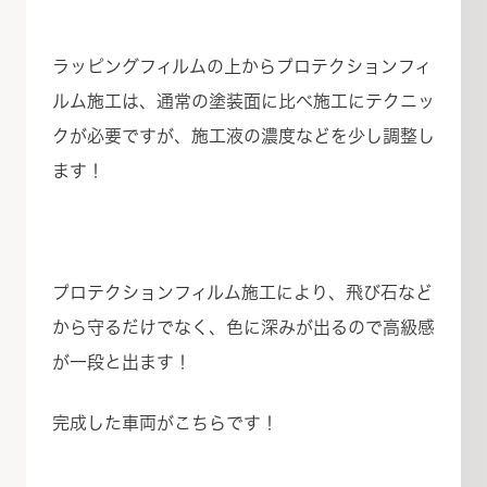
ラッピングフィルムの上からプロテクションフィ
ルム施工は、通常の塗装面に比べ施工にテクニッ
クが必要ですが、施工液の濃度などを少し調整し
ます！
プロテクションフィルム施工により、飛び石など
から守るだけでなく、色に深みが出るので高級感
が一段と出ます！
完成した車両がこちらです！