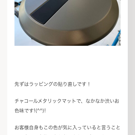
先ずはラッピングの貼り直しです！
チャコールメタリックマットで、なかなか渋いお
色味です!(^^)!
お客様自身もこの色が気に入っていると言うこと