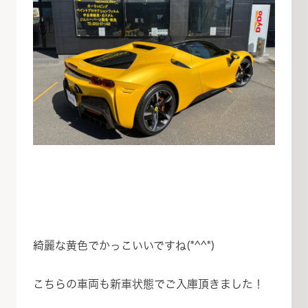
綺麗な黄色でかっこいいですね(*^^*)
こちらの車両も新車状態でご入庫頂きました！