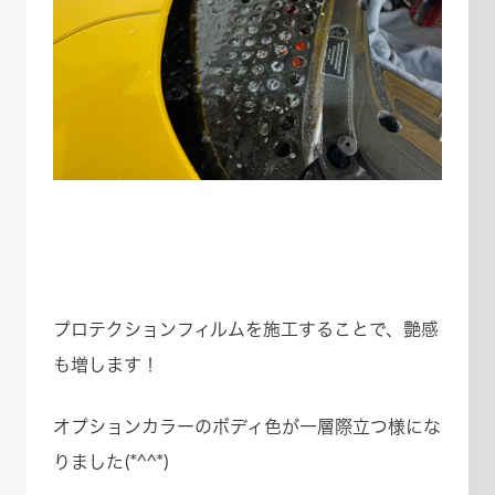
プロテクションフィルムを施工することで、艶感
も増します！
オプションカラーのボディ色が一層際立つ様にな
りました(*^^*)