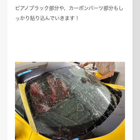
ピアノブラック部分や、カーボンパーツ部分もし
っかり貼り込んでいきます！