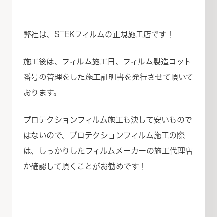
弊社は、STEKフィルムの正規施工店です！
施工後は、フィルム施工日、フィルム製造ロット
番号の管理をした施工証明書を発行させて頂いて
おります。
プロテクションフィルム施工も決して安いもので
はないので、プロテクションフィルム施工の際
は、しっかりしたフィルムメーカーの施工代理店
か確認して頂くことがお勧めです！