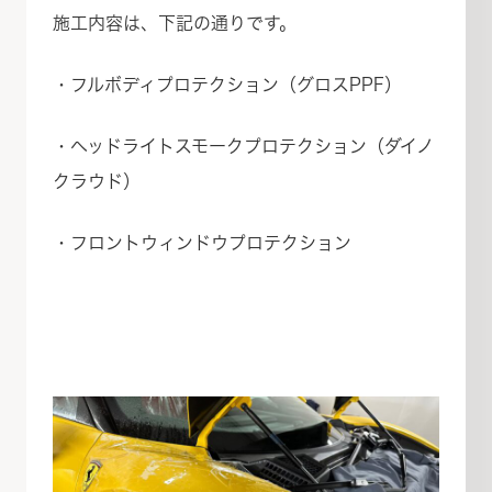
施工内容は、下記の通りです。
・フルボディプロテクション（グロスPPF）
・ヘッドライトスモークプロテクション（ダイノ
クラウド）
・フロントウィンドウプロテクション