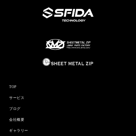
TOP
サービス
ブログ
会社概要
ギャラリー