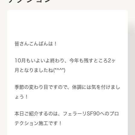
皆さんこんばんは！
10月もいよいよ終わり、今年も残すところ2ヶ
月となりましたね(*^^*)
季節の変わり目ですので、体調には気を付けまし
ょう！
本日ご紹介するのは、フェラーリSF90へのプロ
テクション施工です！