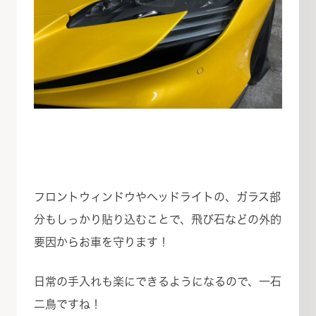
フロントウィンドウやヘッドライトの、ガラス部
分もしっかり貼り込むことで、飛び石などの外的
要因からお車を守ります！
日常の手入れも楽にできるようになるので、一石
二鳥ですね！