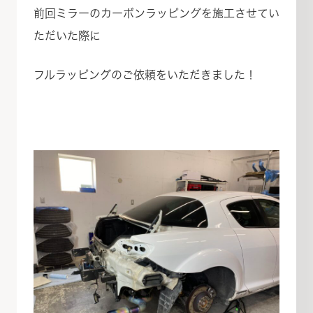
前回ミラーのカーボンラッピングを施工させてい
ただいた際に
フルラッピングのご依頼をいただきました！