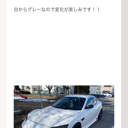
白からグレーなので変化が楽しみです！！