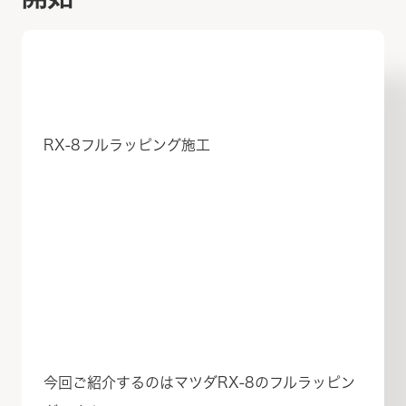
RX-8フルラッピング施工
今回ご紹介するのはマツダRX-8のフルラッピン