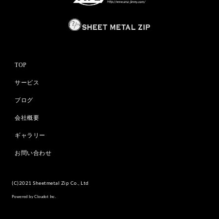
TOP
サービス
ブログ
会社概要
ギャラリー
お問い合わせ
(C)2021 Sheetmetal Zip Co., Ltd
Powered by Cloudot Inc.