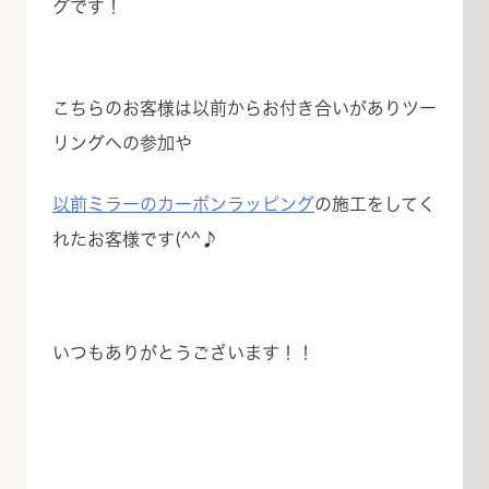
グです！
こちらのお客様は以前からお付き合いがありツー
リングへの参加や
以前ミラーのカーボンラッピング
の施工をしてく
れたお客様です(^^♪
いつもありがとうございます！！