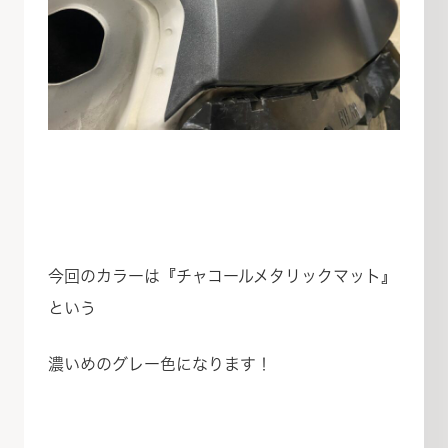
今回のカラーは『チャコールメタリックマット』
という
濃いめのグレー色になります！