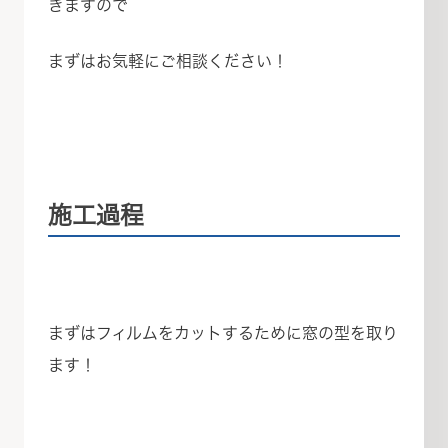
きますので
まずはお気軽にご相談ください！
施工過程
まずはフィルムをカットするために窓の型を取り
ます！