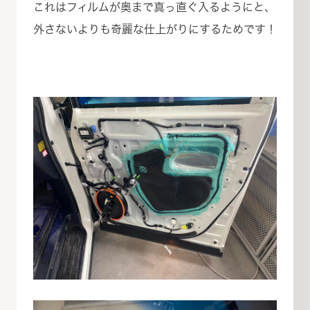
これはフィルムが奥まで真っ直ぐ入るようにと、
外さないよりも奇麗な仕上がりにするためです！