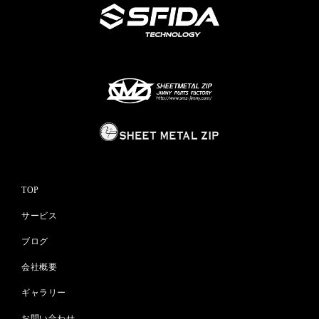
TOP
サービス
ブログ
会社概要
ギャラリー
お問い合わせ