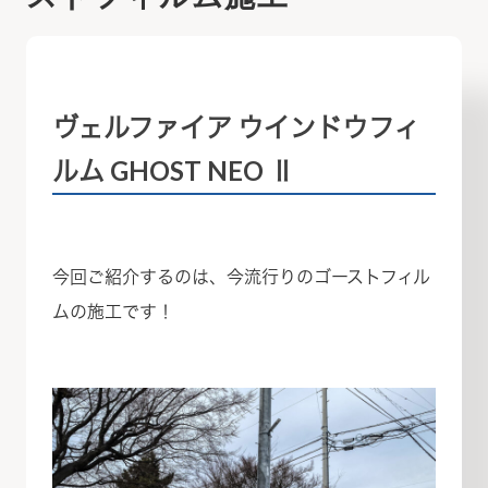
ヴェルファイア ウインドウフィ
ルム GHOST NEO Ⅱ
今回ご紹介するのは、今流行りのゴーストフィル
ムの施工です！