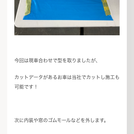
今回は現車合わせで型を取りましたが、
カットデータがあるお車は当社でカットし施工も
可能です！
次に内装や窓のゴムモールなどを外します。