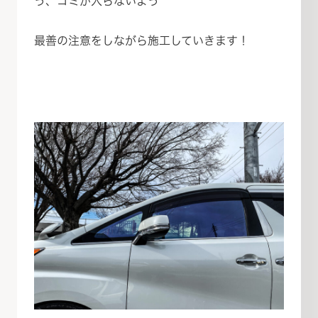
う、ゴミが入らないよう
最善の注意をしながら施工していきます！