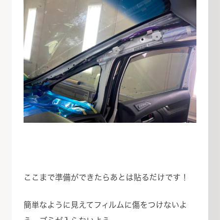
ここまで準備ができたらあとは貼るだけです！
簡単なように見えてフィルムに傷をつけないよ