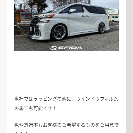
当社ではラッピングの他に、ウインドウフィルム
の施工も可能です！
色や透過率もお客様のご希望するものをご用意で