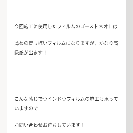
今回施工に使用したフィルムのゴーストネオⅡは
薄めの青っぽいフィルムになりますが、かなり高
級感が出ます！
こんな感じでウインドウフィルムの施工も承って
いますので
お問い合わせお待ちしています！