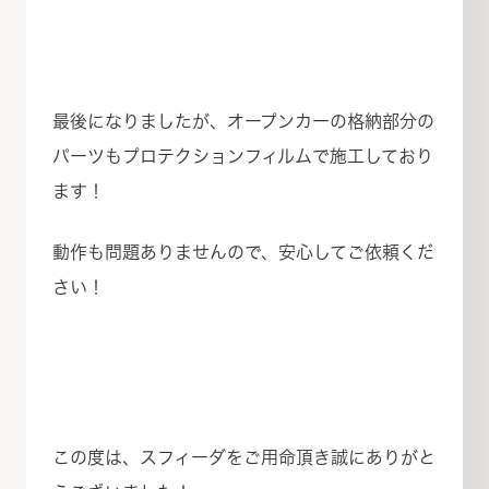
最後になりましたが、オープンカーの格納部分の
パーツもプロテクションフィルムで施工しており
ます！
動作も問題ありませんので、安心してご依頼くだ
さい！
この度は、スフィーダをご用命頂き誠にありがと