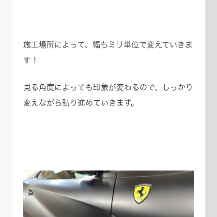
施工場所によって、幅もミリ単位で変えていきま
す！
見る角度によっても印象が変わるので、しっかり
変えながら貼り進めていきます。