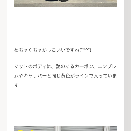
めちゃくちゃかっこいいですね(*^^*)
マットのボディに、艶のあるカーボン、エンブレ
ムやキャリパーと同じ黄色がラインで入っていま
す！