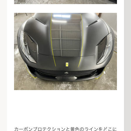
カーボンプロテクションと黄色のラインをどこに