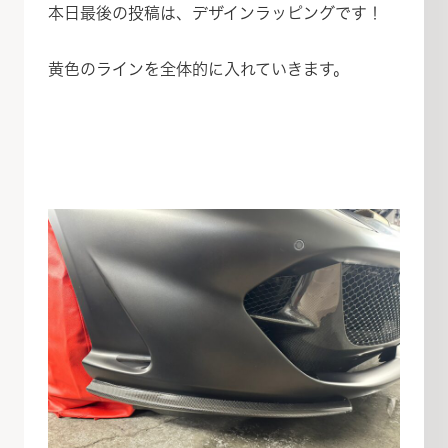
本日最後の投稿は、デザインラッピングです！
黄色のラインを全体的に入れていきます。