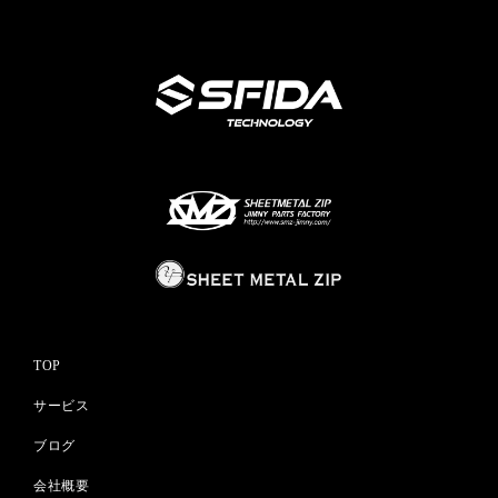
TOP
サービス
ブログ
会社概要