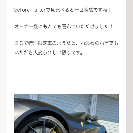
before afterで見比べると一目瞭然ですね！
オーナー様にもとても喜んでいただけました！
まるで特別限定車のようだと、お褒めのお言葉も
いただき大変うれしい限りです。