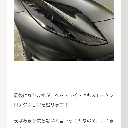
最後になりますが、ヘッドライトにもスモークプ
ロテクションを貼ります！
夜はあまり乗らないと言いうことなので、ここま