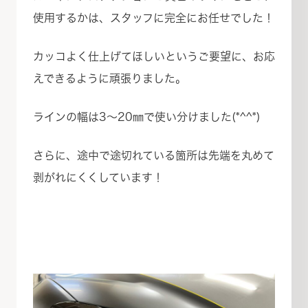
使用するかは、スタッフに完全にお任せでした！
カッコよく仕上げてほしいというご要望に、お応
えできるように頑張りました。
ラインの幅は3～20㎜で使い分けました(*^^*)
さらに、途中で途切れている箇所は先端を丸めて
剥がれにくくしています！