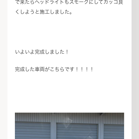
で来たらヘッドライトもスモークにしてカッコ良
くしようと施工しました。
いよいよ完成しました！
完成した車両がこちらです！！！！