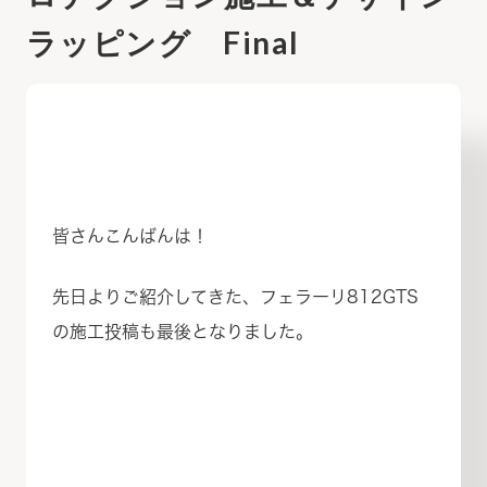
ラッピング Final
皆さんこんばんは！
先日よりご紹介してきた、フェラーリ812GTS
の施工投稿も最後となりました。