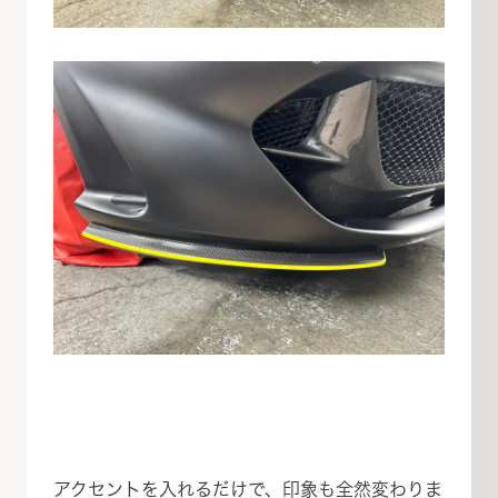
アクセントを入れるだけで、印象も全然変わりま