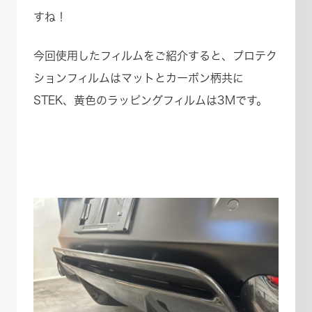
すね！
今回使用したフィルムをご紹介すると、プロテク
ションフィルムはマットとカーボン柄共に
STEK、黄色のラッピングフィルムは3Mです。