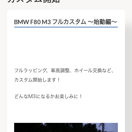
BMW F80 M3 フルカスタム ～始動編～
フルラッピング、車高調整、ホイール交換など、
カスタム開始します！
どんなM3になるかお楽しみに！