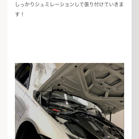
しっかりシュミレーションして張り付けていきま
す！