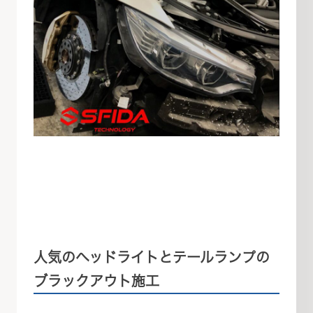
人気のヘッドライトとテールランプの
ブラックアウト施工