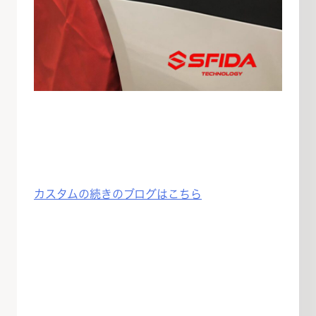
カスタムの続きのブログはこちら