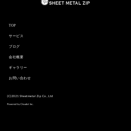
TOP
サービス
ブログ
会社概要
ギャラリー
お問い合わせ
(C)2021 Sheetmetal Zip Co., Ltd
Powered by Cloudot Inc.