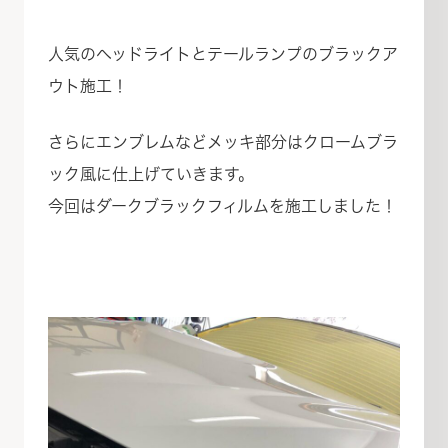
人気のヘッドライトとテールランプのブラックア
ウト施工！
さらにエンブレムなどメッキ部分はクロームブラ
ック風に仕上げていきます。
今回はダークブラックフィルムを施工しました！