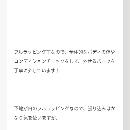
フルラッピング前なので、全体的なボディの傷や
コンディションチェックをして、外せるパーツを
丁寧に外しています！
下地が白のフルラッピングなので、張り込みはか
なり気を使いますが、