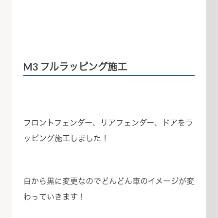
M3 フルラッピング施工
フロントフェンダー、リアフェンダー、ドアをラ
ッピング施工しました！
白から黒に変更なのでどんどん車のイメージが変
わっていきます！