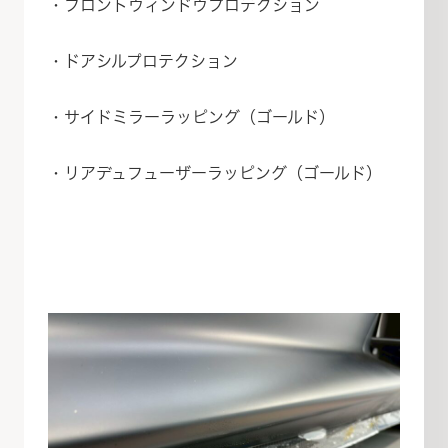
・フロントウィンドウプロテクション
・ドアシルプロテクション
・サイドミラーラッピング（ゴールド）
・リアデュフューザーラッピング（ゴールド）