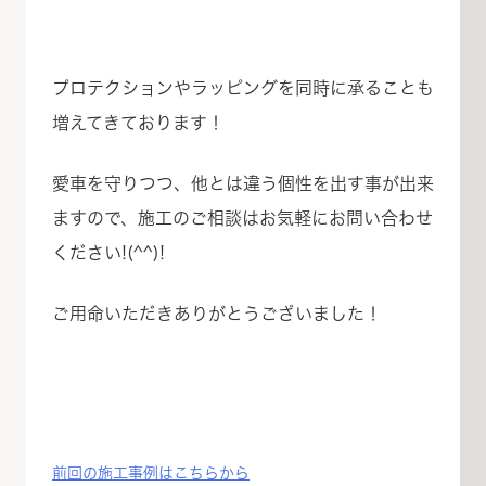
プロテクションやラッピングを同時に承ることも
増えてきております！
愛車を守りつつ、他とは違う個性を出す事が出来
ますので、施工のご相談はお気軽にお問い合わせ
ください!(^^)!
ご用命いただきありがとうございました！
前回の施工事例はこちらから