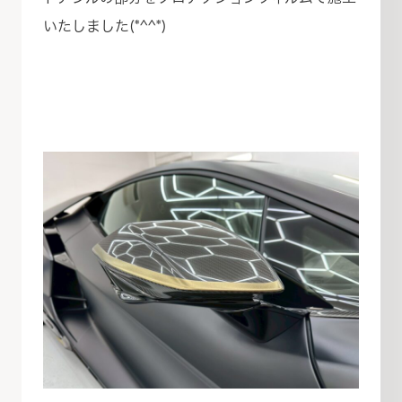
いたしました(*^^*)