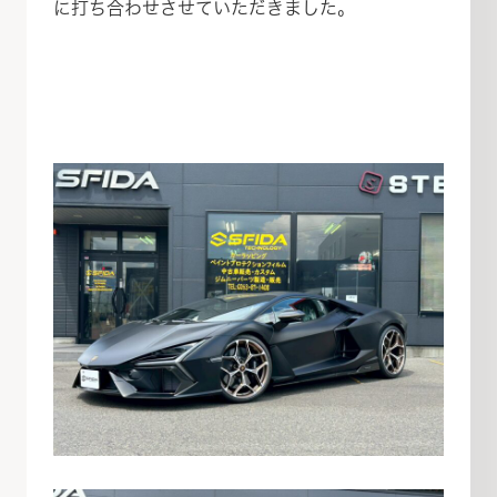
に打ち合わせさせていただきました。