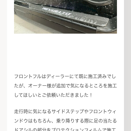
フロントフルはディーラーにて既に施工済みでし
たが、オーナー様が追加で気になるところを施工
してほしいとご依頼いただきました！
走行時に気になるサイドステップやフロントウィ
ンドウはもちろん、乗り降りする際に足の当たる
ドアシルの部分をプロテクションフィルムで施工