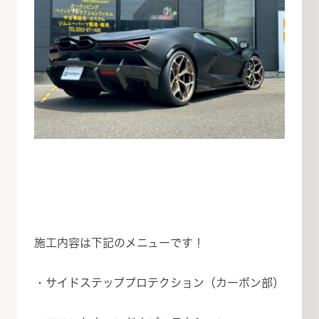
施工内容は下記のメニューです！
・サイドステッププロテクション（カーボン部）