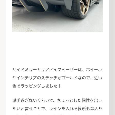
サイドミラーとリアデュフューザーは、ホイール
やインテリアのステッチがゴールドなので、近い
色でラッピングしました！
派手過ぎないくらいで、ちょっとした個性を出し
たいと言うことで、ラインを入れる箇所も念入り