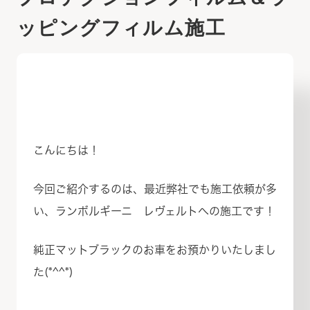
ッピングフィルム施工
こんにちは！
今回ご紹介するのは、最近弊社でも施工依頼が多
い、ランボルギーニ レヴェルトへの施工です！
純正マットブラックのお車をお預かりいたしまし
た(*^^*)