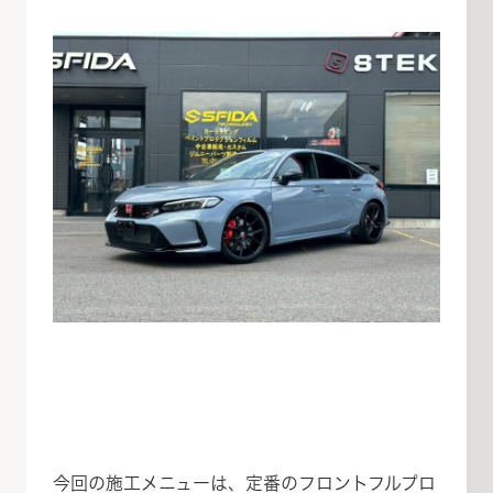
今回の施工メニューは、定番のフロントフルプロ