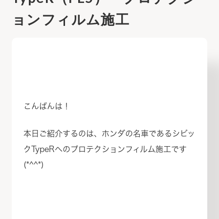
ョンフィルム施工
こんばんは！
本日ご紹介するのは、ホンダの名車であるシビッ
クTypeRへのプロテクションフィルム施工です
(*^^*)