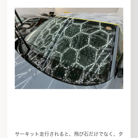
サーキット走行されると、飛び石だけでなく、タ