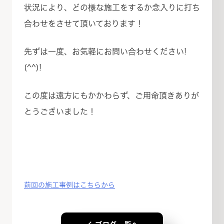
状況により、どの様な施工をするか念入りに打ち
合わせをさせて頂いております！
先ずは一度、お気軽にお問い合わせください!
(^^)!
この度は遠方にもかかわらず、ご用命頂きありが
とうございました！
前回の施工事例はこちらから