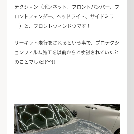
テクション（ボンネット、フロントバンパー、フ
ロントフェンダー、ヘッドライト、サイドミラ
ー）と、フロントウィンドウです！
サーキット走行をされるという事で、プロテクシ
ョンフィルム施工を以前からご検討されていたと
のことでした!(^^)!