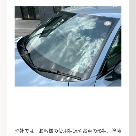
弊社では、お客様の使用状況やお車の形状、塗装