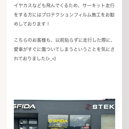
イヤカスなども飛んでくるため、サーキット走行
をする方にはプロテクションフィルム施工をお勧
めしております！
こちらのお客様も、以前貼らずに走行した際に、
愛車がすぐに傷ついてしまうということを気にさ
れておりました(>_<)