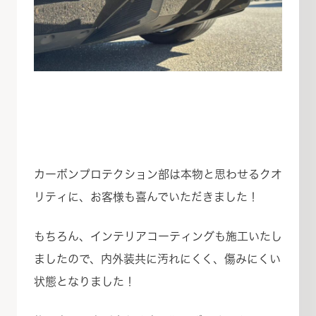
カーボンプロテクション部は本物と思わせるクオ
リティに、お客様も喜んでいただきました！
もちろん、インテリアコーティングも施工いたし
ましたので、内外装共に汚れにくく、傷みにくい
状態となりました！