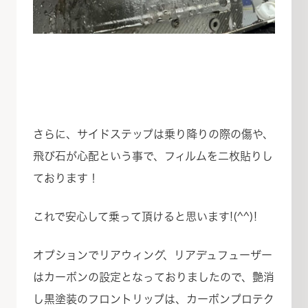
さらに、サイドステップは乗り降りの際の傷や、
飛び石が心配という事で、フィルムを二枚貼りし
ております！
これで安心して乗って頂けると思います!(^^)!
オプションでリアウィング、リアデュフューザー
はカーボンの設定となっておりましたので、艶消
し黒塗装のフロントリップは、カーボンプロテク