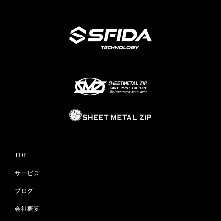
TOP
サービス
ブログ
会社概要