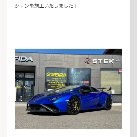
ションを施工いたしました！