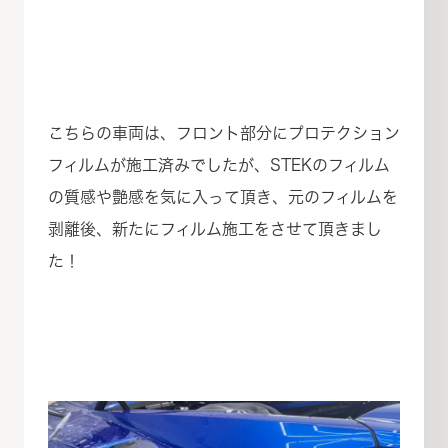
こちらの車両は、フロント部分にプロテクション
フィルムが施工済みでしたが、STEKのフィルム
の質感や艶感を気に入って頂き、元のフィルムを
剥離後、新たにフィルム施工をさせて頂きまし
た！