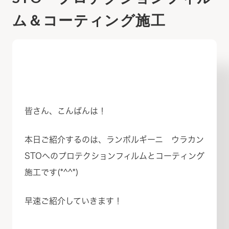
ム＆コーティング施工
皆さん、こんばんは！
本日ご紹介するのは、ランボルギーニ ウラカン
STOへのプロテクションフィルムとコーティング
施工です(*^^*)
早速ご紹介していきます！