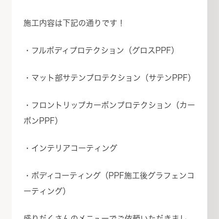
施工内容は下記の通りです！
・フルボディプロテクション（グロスPPF）
・マット部サテンプロテクション（サテンPPF）
・フロントリップカーボンプロテクション（カー
ボンPPF）
・インテリアコーティング
・ボディコーティング（PPF施工後グラフェンコ
ーティング）
盛りだくさんのメニューでご依頼いただきまし