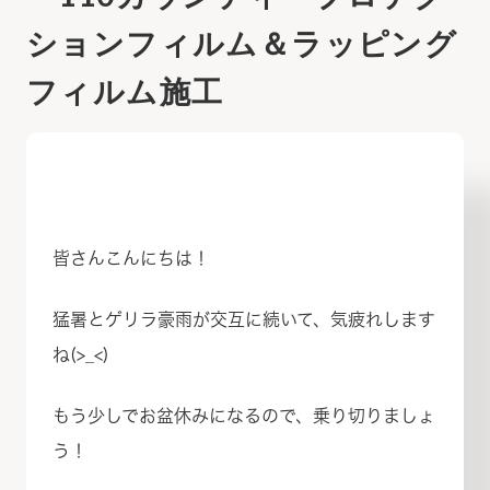
ションフィルム＆ラッピング
フィルム施工
皆さんこんにちは！
猛暑とゲリラ豪雨が交互に続いて、気疲れします
ね(>_<)
もう少しでお盆休みになるので、乗り切りましょ
う！