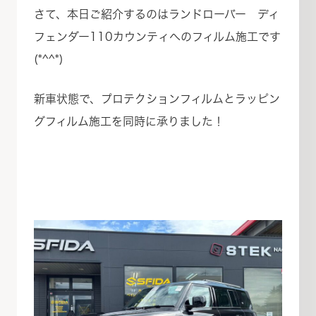
さて、本日ご紹介するのはランドローバー ディ
フェンダー110カウンティへのフィルム施工です
(*^^*)
新車状態で、プロテクションフィルムとラッピン
グフィルム施工を同時に承りました！