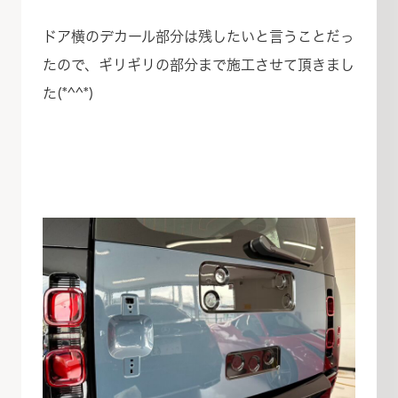
ドア横のデカール部分は残したいと言うことだっ
たので、ギリギリの部分まで施工させて頂きまし
た(*^^*)