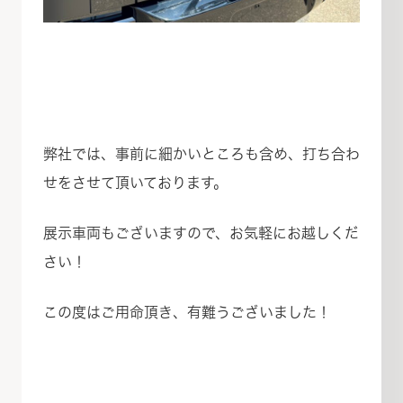
弊社では、事前に細かいところも含め、打ち合わ
せをさせて頂いております。
展示車両もございますので、お気軽にお越しくだ
さい！
この度はご用命頂き、有難うございました！