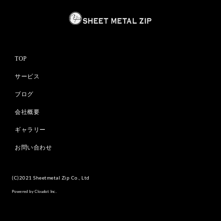
TOP
サービス
ブログ
会社概要
ギャラリー
お問い合わせ
(C)2021 Sheetmetal Zip Co., Ltd
Powered by Cloudot Inc.