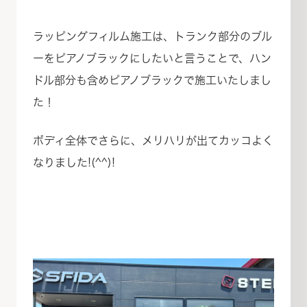
ラッピングフィルム施工は、トランク部分のブル
ーをピアノブラックにしたいと言うことで、ハン
ドル部分も含めピアノブラックで施工いたしまし
た！
ボディ全体でさらに、メリハリが出てカッコよく
なりました!(^^)!