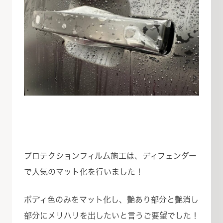
プロテクションフィルム施工は、ディフェンダー
で人気のマット化を行いました！
ボディ色のみをマット化し、艶あり部分と艶消し
部分にメリハリを出したいと言うご要望でした！