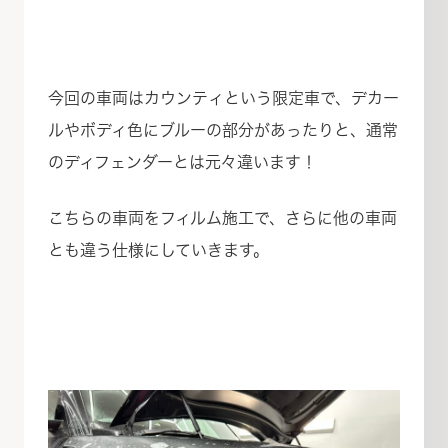
今回の車両はカウンティという限定車で、デカー
ルやボディ色にブルーの部分があったりと、通常
のディフェンダーとは元々違います！
こちらの車両をフィルム施工で、さらに他の車両
とも違う仕様にしていきます。