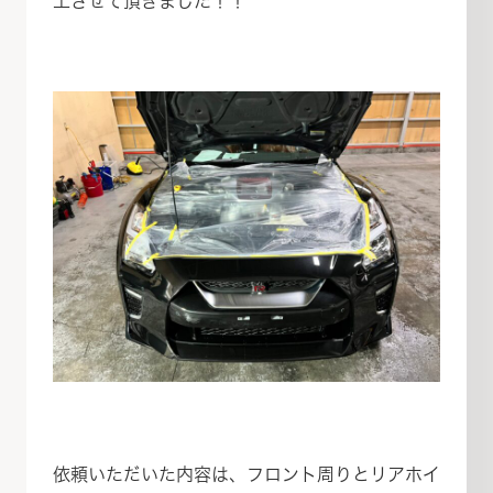
工させて頂きました！！
依頼いただいた内容は、フロント周りとリアホイ