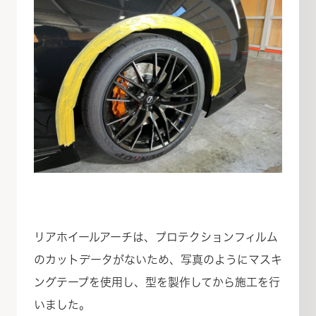
リアホイールアーチは、プロテクションフィルム
のカットデータがないため、写真のようにマスキ
ングテープを使用し、型を製作してから施工を行
いました。