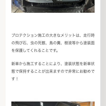
プロテクション施工の大きなメリットは、走行時
の飛び石、虫の死骸、鳥の糞、樹液等から塗装面
を保護してくれることです。
新車から施工することにより、塗装状態を新車状
態で保持することが出来ますので非常にお勧めで
す！