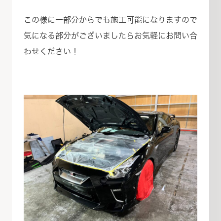
この様に一部分からでも施工可能になりますので
気になる部分がございましたらお気軽にお問い合
わせください！