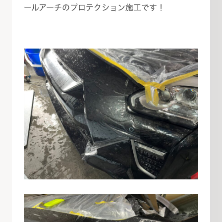
ールアーチのプロテクション施工です！