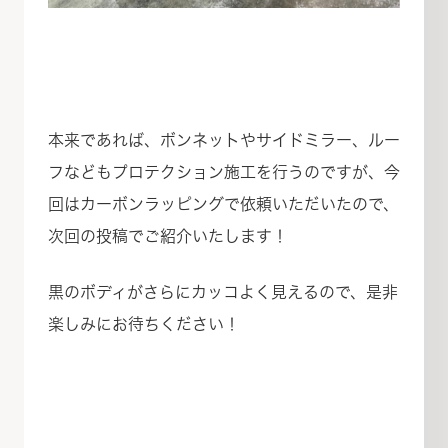
本来であれば、ボンネットやサイドミラー、ルー
フなどもプロテクション施工を行うのですが、今
回はカーボンラッピングで依頼いただいたので、
次回の投稿でご紹介いたします！
黒のボディがさらにカッコよく見えるので、是非
楽しみにお待ちください！