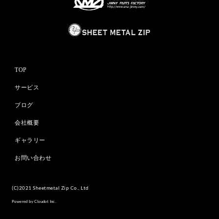
TOP
サービス
ブログ
会社概要
ギャラリー
お問い合わせ
(C)2021 Sheetmetal Zip Co., Ltd
Powered by Cloudot Inc.