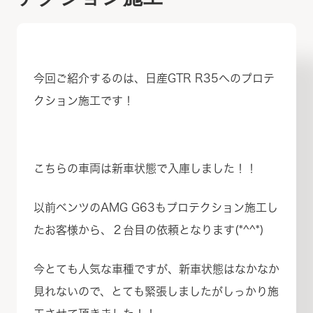
今回ご紹介するのは、日産GTR R35へのプロテ
クション施工です！
こちらの車両は新車状態で入庫しました！！
以前ベンツのAMG G63もプロテクション施工し
たお客様から、２台目の依頼となります(*^^*)
今とても人気な車種ですが、新車状態はなかなか
見れないので、とても緊張しましたがしっかり施