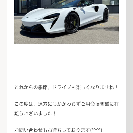
これからの季節、ドライブも楽しくなりますね！
この度は、遠方にもかかわらずご用命頂き誠に有
難うございました！
お問い合わせもお待ちしております(*^^*)