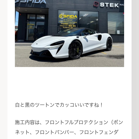
白と黒のツートンでカッコいいですね！
施工内容は、フロントフルプロテクション（ボン
ネット、フロントバンパー、フロントフェンダ