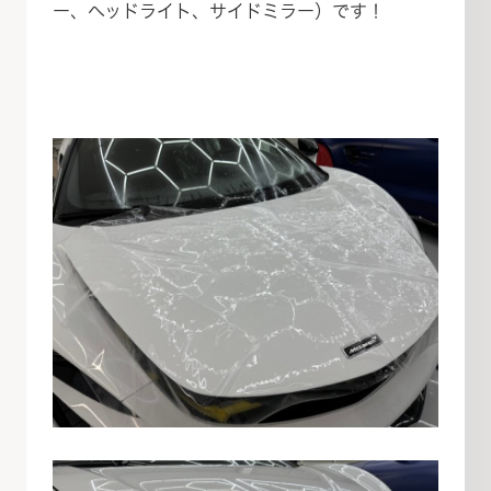
ー、ヘッドライト、サイドミラー）です！