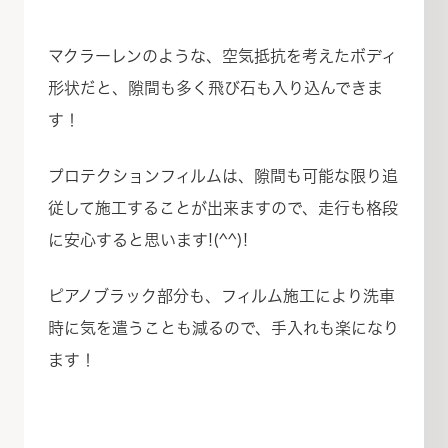
マクラーレンのような、空気抵抗を考えたボディ
形状だと、隙間も多く飛び石も入り込んできま
す！
プロテクションフィルムは、隙間も可能な限り追
従して施工することが出来ますので、走行も格段
に安心すると思います!(^^)!
ピアノブラック部分も、フィルム施工により洗車
時に気を遣うことも減るので、手入れも楽になり
ます！