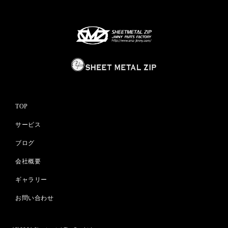
TOP
サービス
ブログ
会社概要
ギャラリー
お問い合わせ