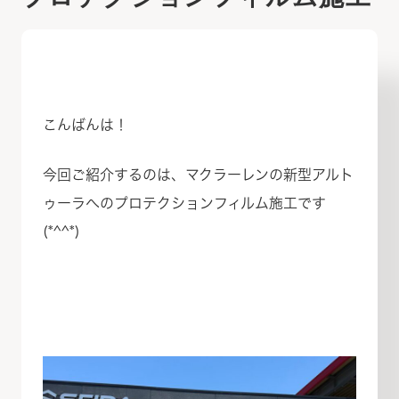
こんばんは！
今回ご紹介するのは、マクラーレンの新型アルト
ゥーラへのプロテクションフィルム施工です
(*^^*)